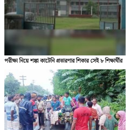
পরীক্ষা নিয়ে শঙ্কা কাটেনি প্রতারণার শিকার সেই ৮ শিক্ষার্থীর