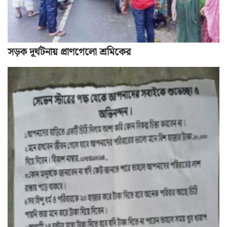
সড়ক দূর্ঘটনায় প্রাণগেলো শ্রমিকের