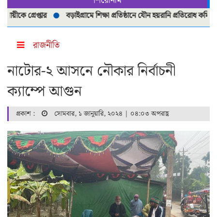
শিরোনাম
ে গ্রেপ্তার
বড়াইগ্রামে শিক্ষা প্রতিষ্ঠানে যৌন হয়রানি প্রতিরোধ কমিটি পুনর্
রাজনীতি
নাটোর-২ আসনে নৌকার নির্বাচনী
ক্যাম্পে আগুন
প্রকাশ :
সোমবার, ১ জানুয়ারি, ২০২৪ | ০৪:০৩ অপরাহ্ণ