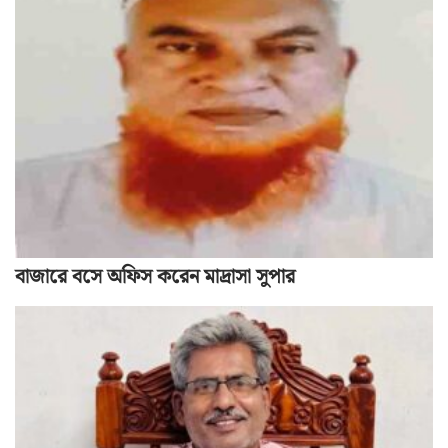
বাজারে বসে অফিস করেন মাদ্রাসা সুপার