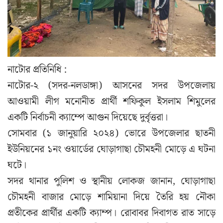
নাটোর প্রতিনিধি :
নাটোর-২ (সদর-নলডাঙ্গা) আসনের সদর উপজেলায়
আওয়ামী লীগ মনোনীত প্রার্থী শফিকুল ইসলাম শিমুলের
একটি নির্বাচনী ক্যাম্পে আগুন দিয়েছে দুর্বৃত্তরা।
সোমবার (১ জানুয়ারি ২০২৪) ভোরে উপজেলার ছাতনী
ইউনিয়নের ১নং ওয়ার্ডের ঘোড়াগাছা চৌমহনী মোড়ে এ ঘটনা
ঘটে।
সদর থানার পুলিশ ও স্থানীয় লোকজ জানান, ঘোড়াগাছা
চৌমহনী বাজার মোড়ে শামিয়ানা দিয়ে তৈরি হয় নৌকা
প্রতীকের প্রার্থীর একটি ক্যাম্প। রোবাবর দিবাগত রাত সাড়ে