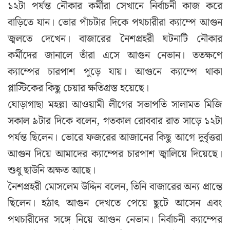
১২টা পর্যন্ত নৌকার কর্মীরা সেখানে নির্বাচনী কাজ করে
বাড়িতে যান। ভোর পাঁচটার দিকে পথচারীরা ক্যাম্পে আগুন
জ্বলতে দেখেন। বাজারের নৈশপ্রহরী ঘটনাটি নৌকার
কর্মীদের জানালে তাঁরা এসে আগুন নেভান। ততক্ষণে
ক্যাম্পের চারপাশ পুড়ে যায়। আগুনে ক্যাম্পে থাকা
প্লাস্টিকের কিছু চেয়ার ক্ষতিগ্রস্ত হয়েছে।
ঘোড়াগাছা মহল্লা আওয়ামী লীগের সভাপতি সালামত মিজি
সকাল ৯টার দিকে বলেন, গতকাল রোববার রাত সাড়ে ১২টা
পর্যন্ত ছিলেন। ভোরে ফজরের আজানের কিছু আগে দুর্বৃত্তরা
আগুন দিয়ে আমাদের ক্যাম্পের চারপাশ জ্বালিয়ে দিয়েছে।
শুধু ছাউনি অক্ষত আছে।
নৈশপ্রহরী মোসলেম উদ্দিন বলেন, তিনি বাজারের অন্য প্রান্তে
ছিলেন। হঠাৎ আগুন দেখতে পেয়ে ছুটে আসেন এবং
পথচারীদের সঙ্গে নিয়ে আগুন নেভান। নির্বাচনী ক্যাম্পের