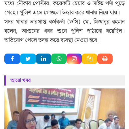
মধ্যে নৌকার পোস্টার, কয়েকটি চেয়ার ও সাইড পর্দা পুড়ে
গেছে। পুলিশ এসে সেগুলো উদ্ধার করে থানায় নিয়ে যায়।
সদর থানার ভারপ্রাপ্ত কর্মকর্তা (ওসি) মো. মিজানুর রহমান
বলেন, আগুনের খবর শুনে পুলিশ পাঠানো হয়েছিল।
অভিযোগ পেলে তদন্ত করে ব্যবস্থা নেওয়া হবে।
আরো খবর