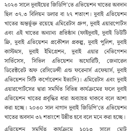
২০২৩ সালে দুবাইয়ের জিডিপি’তে এভিয়েশন খাতের অবদান
ছিল ৩৭.৩ বিলিয়ন ডলার বা ২৭ শতাংশ। দুবাই এভিয়েশন
খাতের অন্তর্ভূক্ত রয়েছে এমিরেটস গ্রুপ, দুবাই এয়ারপোর্টস
এবং এই খাতের অন্যান্য প্রতিষ্ঠান (ফাইদুবাই, দুবাই ডিউটি
ফ্রি, দুবাই এভিয়েশন প্রকৌশল প্রকল্প, দুবাই পুলিশ, দুবাই
কাস্টমস, দুবাই ইমিগ্রেশন, দুবাই এয়ার নেভিগেশন
সার্ভিসেস, সিভিল এভিয়েশন অথোরিটি, জেনারেল
ডিরেক্টরেট অফ রেসিডেন্সী এন্ড ফরেনার্স এফেয়ার্স, দুবাই
এভিয়েশন সিটি কর্পোরেশন ইত্যাদি)। এমিরেটস এবং দুবাই
এয়ারপোর্টসের দ্বারা সমর্থিত বিভিন্ন কার্যক্রমের ফলে দুবাই
এভিয়েশন খাতের প্রবৃদ্ধির ধারা অব্যাহত থাকবে বলে আশা
করা হচ্ছে। ২০৩০ সাল নাগাদ দুবাই জিডিপি’তে এভিয়েশন
খাতের অবদান ৩২ শতাংশে উন্নীত হবে বলে মনে করা হচ্ছে।
এভিয়েশন সমর্থিত কার্যক্রমে ২০২৩ সালে মোট