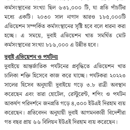
কর্মসংস্থানের সংখ্যা ছিল ৬৩১,০০০ টি, যা প্রতি পাঁচটির
মধ্যে একটি। ২০৩০ সাল নাগাদ আরও ১৮৫,০০০টি
এভিয়েশন সম্পর্কিত কর্মসংস্থানের সৃষ্টি হবে বলে ধারনা করা
হচ্ছে। এ সময়ে, দুবাই এভিয়েশন খাত সমর্থিত মোট
কর্মসংস্থানের সংখ্যা ৮১৬,০০০ এ উন্নীত হবে।
দুবাই এভিয়েশন ও পর্যটনঃ
দুবাইয়ে আন্তর্জাতিক পর্যটনের প্রবৃদ্ধিতে এভিয়েশন খাত
চালিকা শক্তি হিসেবে কাজ করে যাচ্ছে। পর্যটকরা ২০২২৩
সালের হিসেব অনুযায়ী দুবাইয়ে গড়ে ৩.৮ রাত্রী অবস্থান
করেছেন এবং তারা হোটেল, রেস্টুরেন্ট, শপিং ও পর্যটন
আকর্ষণ পরিদর্শনে জনপ্রতি গড়ে ৪,৩০০ ইউএই দিরহাম ব্যয়
করেছেন। প্রতিবেদন অনুযায়ী দুবাই আগমনকারী বিদেশীরা
গত বছর প্রায় ৬৬ বিলিয়ন ইউএই দিরহাম ব্যয় করেছেন।