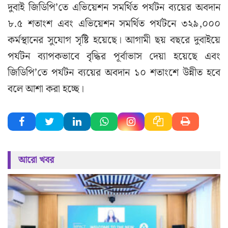
দুবাই জিডিপি’তে এভিয়েশন সমর্থিত পর্যটন ব্যয়ের অবদান
৮.৫ শতাংশ এবং এভিয়েশন সমর্থিত পর্যটনে ৩২৯,০০০
কর্মস্থানের সুযোগ সৃষ্টি হয়েছে। আগামী ছয় বছরে দুবাইয়ে
পর্যটন ব্যাপকভাবে বৃদ্ধির পূর্বাভাস দেয়া হয়েছে এবং
জিডিপি’তে পর্যটন ব্যয়ের অবদান ১০ শতাংশে উন্নীত হবে
বলে আশা করা হচ্ছে।
আরো খবর