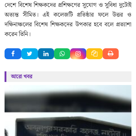
দেশে বিশেষ শিক্ষকদের প্রশিক্ষণের সুযোগ ও সুবিধা দুটোই
অত্যন্ত সীমিত। এই কলেজটি প্রতিষ্ঠার ফলে উত্তর ও
দক্ষিনাঞ্চলের বিশেষ শিক্ষকদের উপকার হবে বলে প্রত্যাশা
করেন তিনি।
আরো খবর