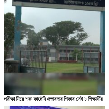
পরীক্ষা নিয়ে শঙ্কা কাটেনি প্রতারণার শিকার সেই ৮ শিক্ষার্থীর