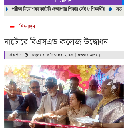
শিরোনাম
রীক্ষা নিয়ে শঙ্কা কাটেনি প্রতারণার শিকার সেই ৮ শিক্ষার্থীর
সড়ক দূর্ঘটনায় প
শিক্ষাঙ্গন
নাটোরে বিএসএড কলেজ উদ্বোধন
প্রকাশ :
মঙ্গলবার, ৩ ডিসেম্বর, ২০২৪ | ০৩:৪৫ অপরাহ্ণ