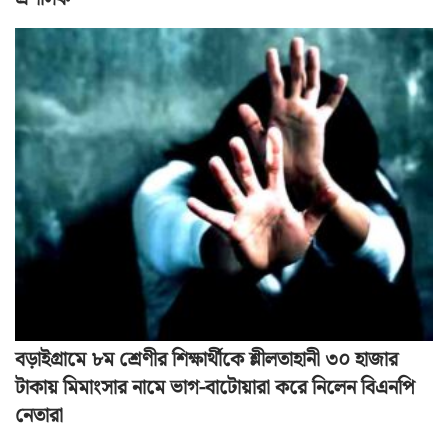
বড়াইগ্রামে ৮ম শ্রেণীর শিক্ষার্থীকে শ্লীলতাহানী ৩০ হাজার
টাকায় মিমাংসার নামে ভাগ-বাটোয়ারা করে নিলেন বিএনপি
নেতারা