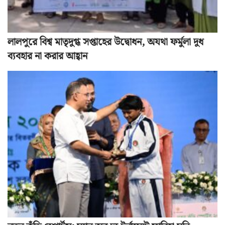
লালপুরে বিশ্ব মাতৃদুগ্ধ সপ্তাহের উদ্বোধন, অযথা ফর্মুলা দুধ
ব্যবহার না করার আহ্বান