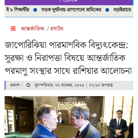
শিরোনাম
শিক্ষার্থীর
সড়ক দূর্ঘটনায় প্রাণগেলো শ্রমিকের
বড়াইগ্রামে নিষিদ্ধ 
আন্তর্জাতিক:
/
রসাটম
জাপোরিঝিয়া পারমাণবিক বিদ্যুৎকেন্দ্র:
সুরক্ষা ও নিরাপত্তা বিষয়ে আন্তর্জাতিক
পরমাণু সংস্থার সাথে রাশিয়ার আলোচনা
প্রকাশ :
বৃহস্পতিবার, ২৭ নভেম্বর, ২০২৫ | ০২:১০ অপরাহ্ণ